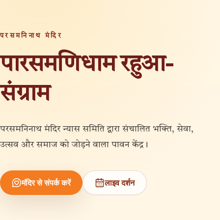
परसमनिनाथ मंदिर
पारसमणिधाम रहुआ-
संग्राम
परसमनिनाथ मंदिर न्यास समिति द्वारा संचालित भक्ति, सेवा,
उत्सव और समाज को जोड़ने वाला पावन केंद्र।
मंदिर से संपर्क करें
लाइव दर्शन