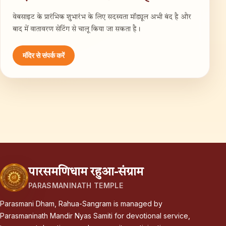
वेबसाइट के प्रारंभिक शुभारंभ के लिए सदस्यता मॉड्यूल अभी बंद है और
बाद में वातावरण सेटिंग से चालू किया जा सकता है।
मंदिर से संपर्क करें
पारसमणिधाम रहुआ-संग्राम
PARASMANINATH TEMPLE
Parasmani Dham, Rahua-Sangram
is managed by
Parasmaninath Mandir Nyas Samiti
for devotional service,